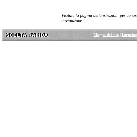
Visitare la pagina delle istruzioni per conos
navigazione.
Mappa del sito
|
Istruzion