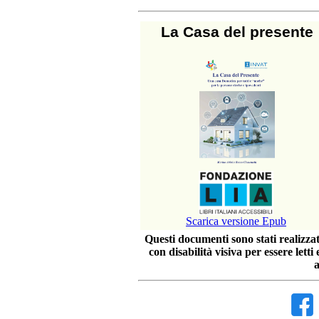
La Casa del presente
Scarica versione Epub
Questi documenti sono stati realizzat
con disabilità visiva per essere letti
a