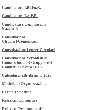
Candidature I.Ri.Fo.R.
Candidature I.A.P.B.
Candidature Commissioni
Nazionali
Consultazione
Circolari/Comunicati
Consultazione Lettere Circolari
Consultazione Verbali delle
Commissioni, dei Gruppi e dei
Comitati di lavoro UICI
Calendario attività anno 2026
Modello di Organizzazione
Pagine Tematiche
Relazioni Consuntive
Relazioni Programmatiche