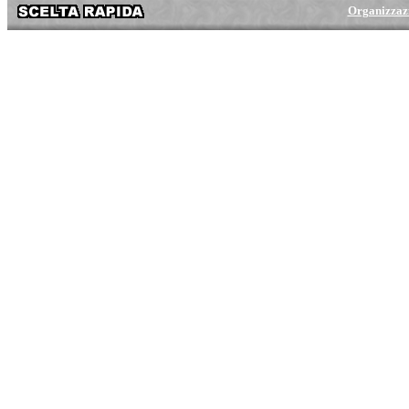
Organizzaz