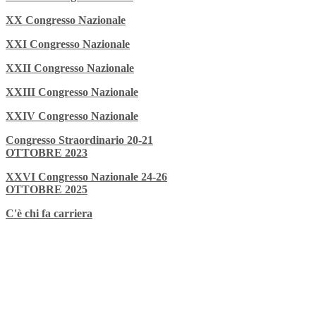
XX Congresso Nazionale
XXI Congresso Nazionale
XXII Congresso Nazionale
XXIII Congresso Nazionale
XXIV Congresso Nazionale
Congresso Straordinario 20-21
OTTOBRE 2023
XXVI Congresso Nazionale 24-26
OTTOBRE 2025
C'è chi fa carriera